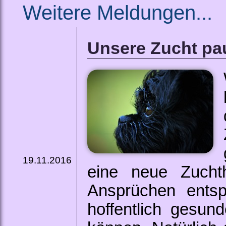
Weitere Meldungen...
Unsere Zucht pau
19.11.2016
eine neue Zucht
Ansprüchen entsp
hoffentlich gesun