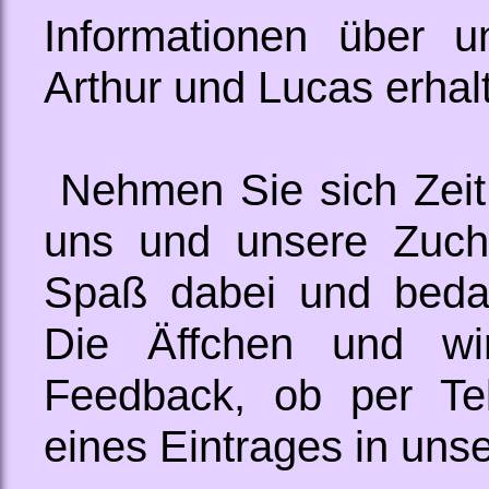
Informationen über u
Arthur und Lucas erhal
Nehmen Sie sich Zeit
uns und unsere Zuch
Spaß dabei und beda
Die Äffchen und wi
Feedback, ob per Te
eines Eintrages in uns