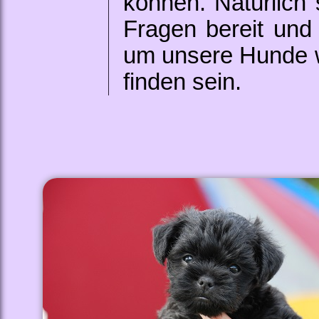
können. Natürlich 
Fragen bereit und 
um unsere Hunde 
finden sein.