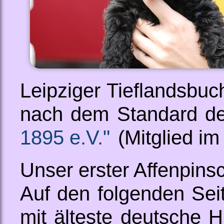
Leipziger Tieflandsbuc
nach dem Standard d
1895 e.V."
(Mitglied im
Unser erster Affenpinsc
Auf den folgenden Sei
mit älteste deutsche 