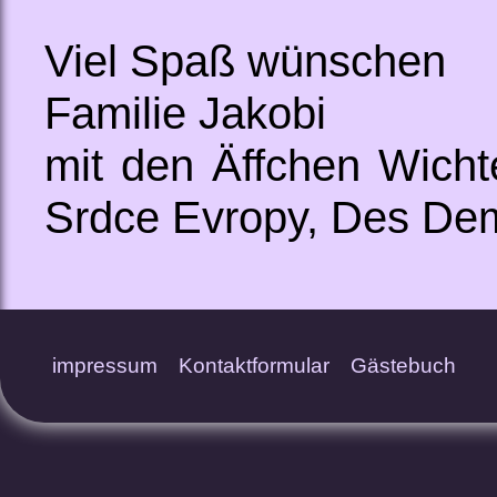
Viel Spaß wünschen
Familie Jakobi
mit den Äffchen Wicht
Srdce Evropy, Des Dem
impressum
Kontaktformular
Gästebuch