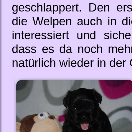
geschlappert. Den er
die Welpen auch in d
interessiert und sich
dass es da noch mehr
natürlich wieder in der 