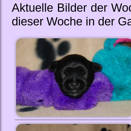
Aktuelle Bilder der Wo
dieser Woche in der Ga