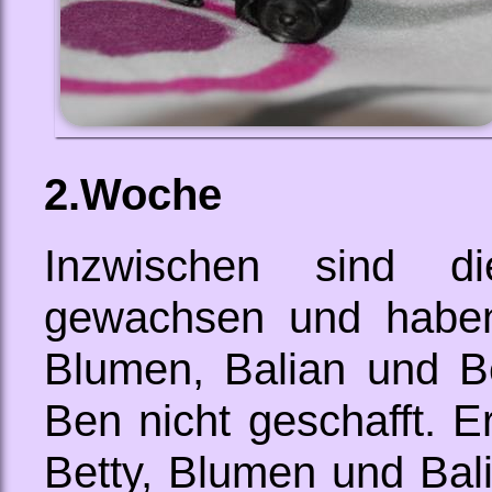
2.Woche
Inzwischen sind d
gewachsen und habe
Blumen, Balian und Be
Ben nicht geschafft. E
Betty, Blumen und Bal