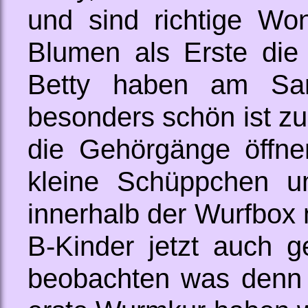
und sind richtige Wo
Blumen als Erste die
Betty haben am Sa
besonders schön ist z
die Gehörgänge öffnen
kleine Schüppchen u
innerhalb der Wurfbox
B-Kinder jetzt auch 
beobachten was denn d