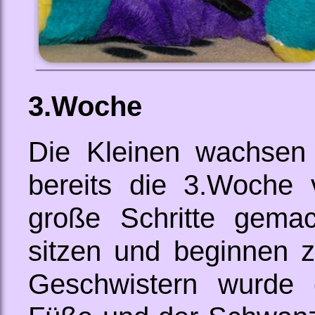
3.Woche
Die Kleinen wachsen 
bereits die 3.Woche 
große Schritte gema
sitzen und beginnen z
Geschwistern wurde 