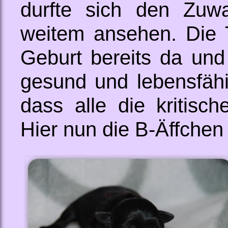
durfte sich den Zuw
weitem ansehen. Die T
Geburt bereits da und
gesund und lebensfähi
dass alle die kritisc
Hier nun die B-Äffchen 