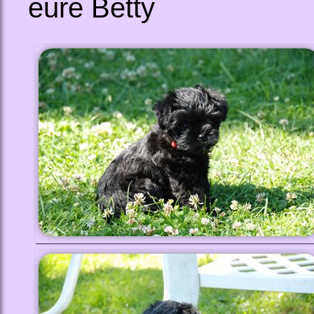
eure Betty