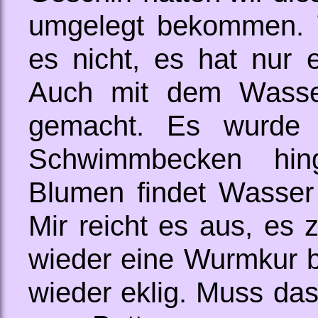
umgelegt bekommen. W
es nicht, es hat nur
Auch mit dem Wasser
gemacht. Es wurde e
Schwimmbecken hing
Blumen findet Wasser s
Mir reicht es aus, es 
wieder eine Wurmkur b
wieder eklig. Muss das