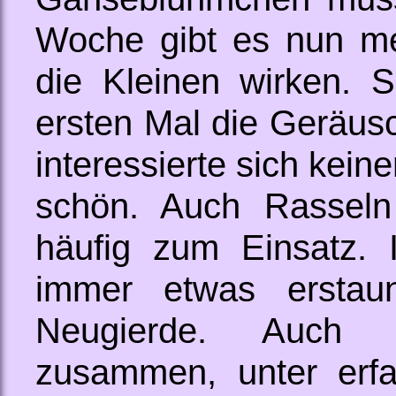
Woche gibt es nun me
die Kleinen wirken.
ersten Mal die Geräusc
interessierte sich keine
schön. Auch Rassel
häufig zum Einsatz.
immer etwas erstaun
Neugierde. Auch 
zusammen, unter erfa