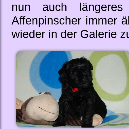
nun auch längeres
Affenpinscher immer ähn
wieder in der Galerie z