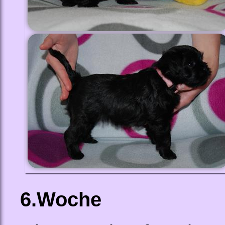
6.Woche