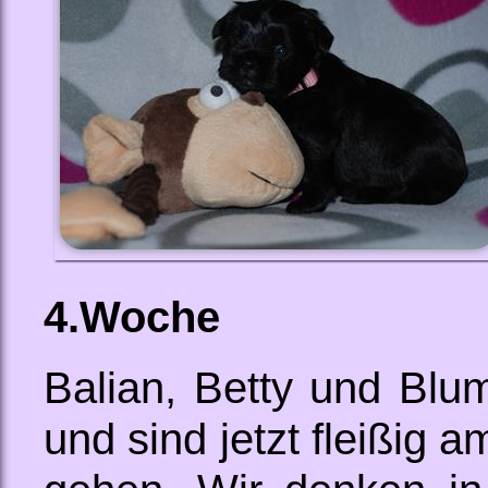
4.Woche
Balian, Betty und Blum
und sind jetzt fleißig 