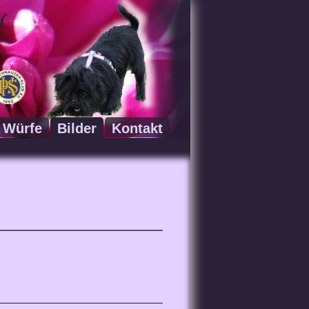
Würfe
Bilder
Kontakt