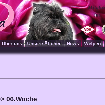
Über uns
Unsere Äffchen
News
Welpen
>> 06.Woche